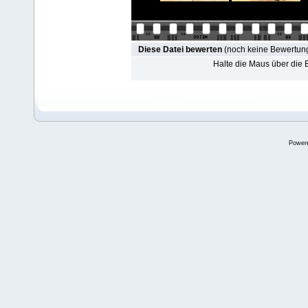
Diese Datei bewerten
(noch keine Bewertun
Halte die Maus über die
Power