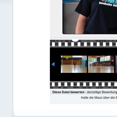
Diese Datei bewerten
- derzeitige Bewertung
Halte die Maus über die